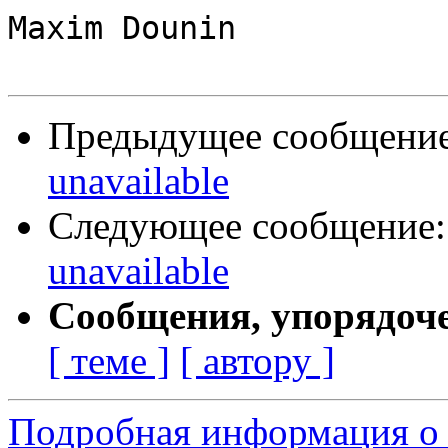
Maxim Dounin

Предыдущее сообщени
unavailable
Следующее сообщение
unavailable
Сообщения, упорядоч
[ теме ]
[ автору ]
Подробная информация о 