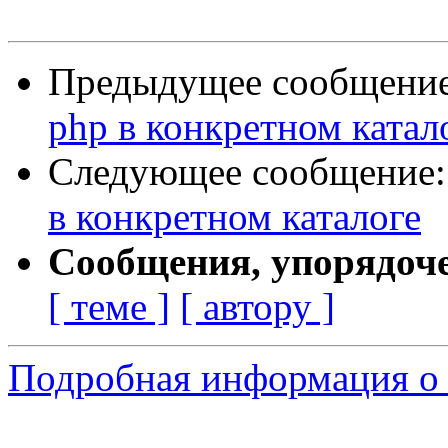
Предыдущее сообщени
php в конкретном катал
Следующее сообщение
в конкретном каталоге
Сообщения, упорядоч
[ теме ]
[ автору ]
Подробная информация о 