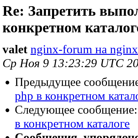
Re: Запретить выпо
конкретном каталог
valet
nginx-forum на nginx
Ср Ноя 9 13:23:29 UTC 2
Предыдущее сообщени
php в конкретном катал
Следующее сообщение
в конкретном каталоге
Сообщения, упорядоч