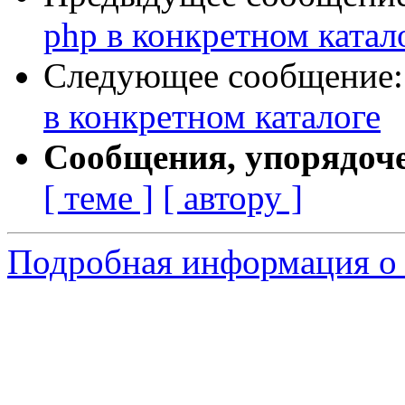
php в конкретном катал
Следующее сообщение
в конкретном каталоге
Сообщения, упорядоч
[ теме ]
[ автору ]
Подробная информация о 