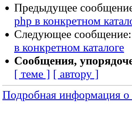
Предыдущее сообщени
php в конкретном катал
Следующее сообщение
в конкретном каталоге
Сообщения, упорядоч
[ теме ]
[ автору ]
Подробная информация о 