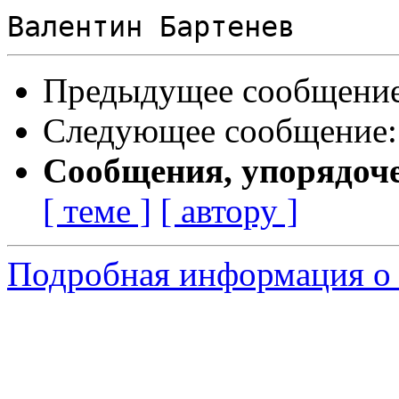
Предыдущее сообщени
Следующее сообщение
Сообщения, упорядоч
[ теме ]
[ автору ]
Подробная информация о 