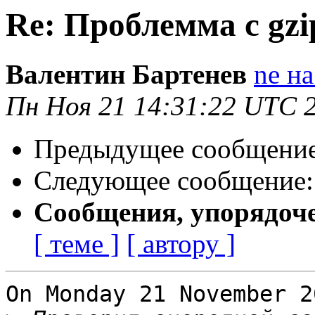
Re: Проблемма с gzi
Валентин Бартенев
ne на
Пн Ноя 21 14:31:22 UTC 
Предыдущее сообщени
Следующее сообщение
Сообщения, упорядоч
[ теме ]
[ автору ]
On Monday 21 November 2