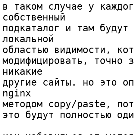
в таком случае у каждог
собственный

подкаталог и там будут 
локальной

областью видимости, кот
модифицировать, точно з
никакие

другие сайты. но это оп
nginx

методом copy/paste, пот
это будут полностью оди