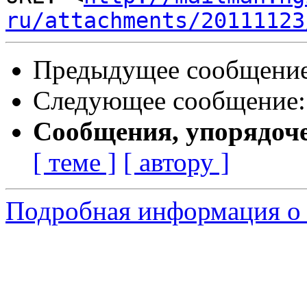
ru/attachments/20111123
Предыдущее сообщени
Следующее сообщение
Сообщения, упорядоч
[ теме ]
[ автору ]
Подробная информация о 