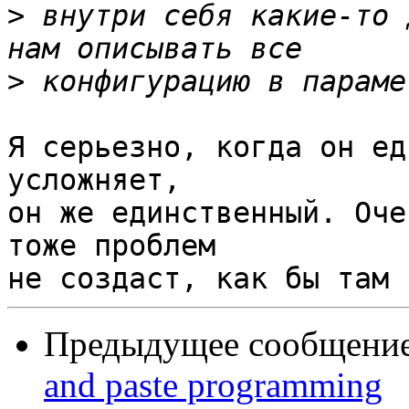
>
 внутри себя какие-то 
>
Я серьезно, когда он ед
усложняет,

он же единственный. Оче
тоже проблем

Предыдущее сообщени
and paste programming