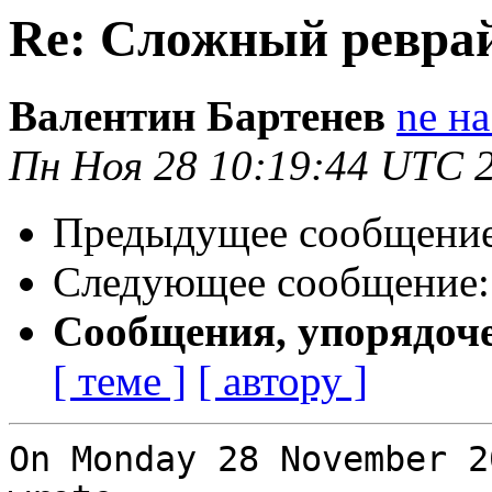
Re: Сложный ревра
Валентин Бартенев
ne на
Пн Ноя 28 10:19:44 UTC 
Предыдущее сообщени
Следующее сообщение
Сообщения, упорядоч
[ теме ]
[ автору ]
On Monday 28 November 2