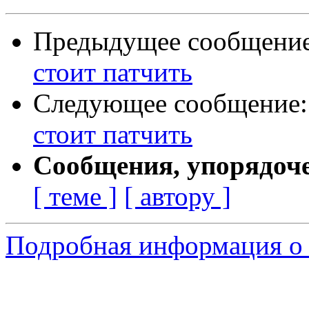
Предыдущее сообщени
стоит патчить
Следующее сообщение
стоит патчить
Сообщения, упорядоч
[ теме ]
[ автору ]
Подробная информация о 