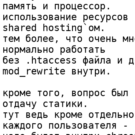
память и процессор.

использование ресурсов 
shared hosting`ом.

тем более, что очень мн
нормально работать

без .htaccess файла и д
mod_rewrite внутри.

кроме того, вопрос был 
отдачу статики.

тут ведь кроме отдельно
каждого пользователя -
