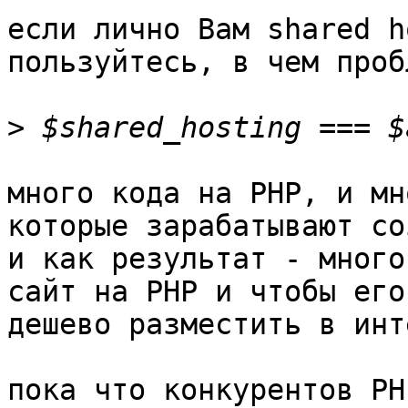
если лично Вам shared h
пользуйтесь, в чем проб
>
много кода на PHP, и мн
которые зарабатывают со
и как результат - много
сайт на PHP и чтобы его
дешево разместить в инт
пока что конкурентов PH