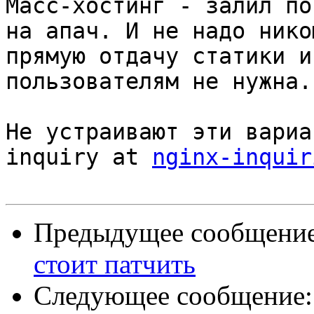
Масс-хостинг - залил по
на апач. И не надо нико
прямую отдачу статики и
пользователям не нужна.

Не устраивают эти вариа
inquiry at 
nginx-inquir
Предыдущее сообщени
стоит патчить
Следующее сообщение