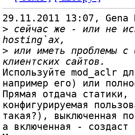
29.11.2011 13:07, Gena 
>
 сейчас же - или не ис
>
 или иметь проблемы с 
Используйте mod_aclr дл
например его) или полно
Прямая отдача статики, 
конфигурируемая пользов
такая?), выключенная по
а включенная - создаст 