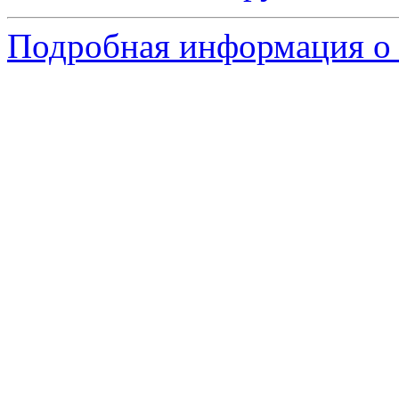
Подробная информация о 