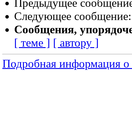
Предыдущее сообщени
Следующее сообщение
Сообщения, упорядоч
[ теме ]
[ автору ]
Подробная информация о 