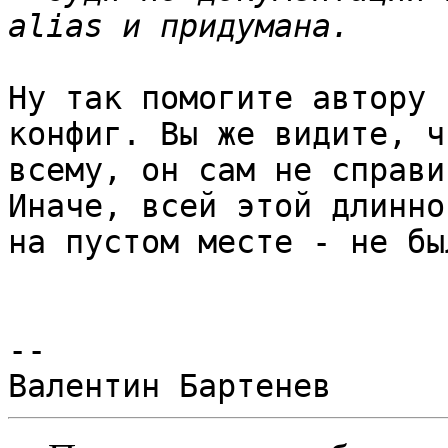
Ну так помогите автору 
конфиг. Вы же видите, ч
всему, он сам не справи
Иначе, всей этой длинно
на пустом месте - не бы
--
