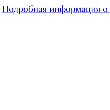
Подробная информация о 