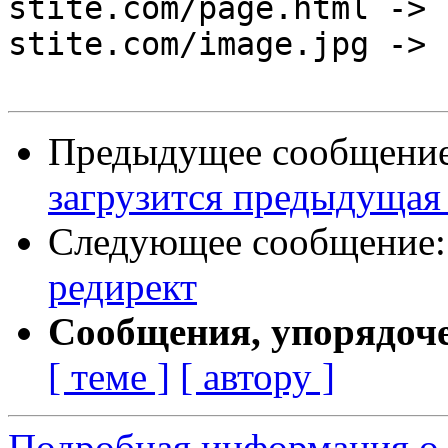
stite.com/page.html -> 
stite.com/image.jpg -> 
Предыдущее сообщени
загрузится предыдущая
Следующее сообщение
редирект
Сообщения, упорядоч
[ теме ]
[ автору ]
Подробная информация о 