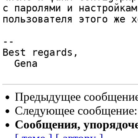
с паролями и настройкам
пользователя этого же х
-- 

Best regards,

  Gena

Предыдущее сообщени
Следующее сообщение
Сообщения, упорядоч