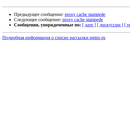
Предыдущее сообщение:
proxy cache stampede
Следующее сообщение:
proxy cache stampede
Сообщения, упорядоченные по:
[ дате ]
[ дискуссии ]
[ т
Подробная информация о списке рассылки nginx-ru