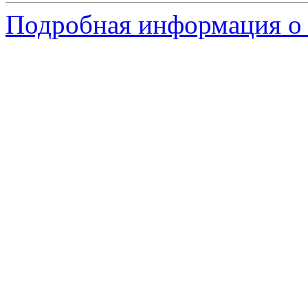
Подробная информация о 