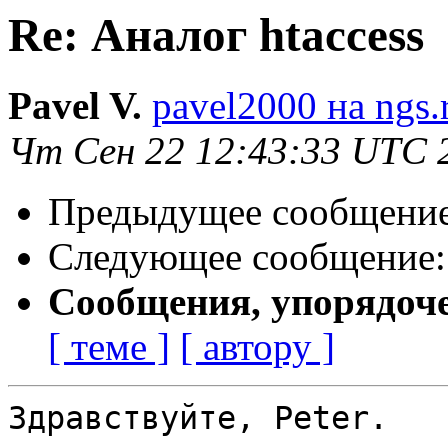
Re: Аналог htaccess
Pavel V.
pavel2000 на ngs.
Чт Сен 22 12:43:33 UTC 
Предыдущее сообщени
Следующее сообщение
Сообщения, упорядоч
[ теме ]
[ автору ]
Здравствуйте, Peter.
