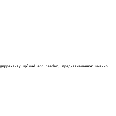
диррективу upload_add_header, предназначенную именно 