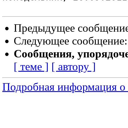
Предыдущее сообщени
Следующее сообщение
Сообщения, упорядоч
[ теме ]
[ автору ]
Подробная информация о 