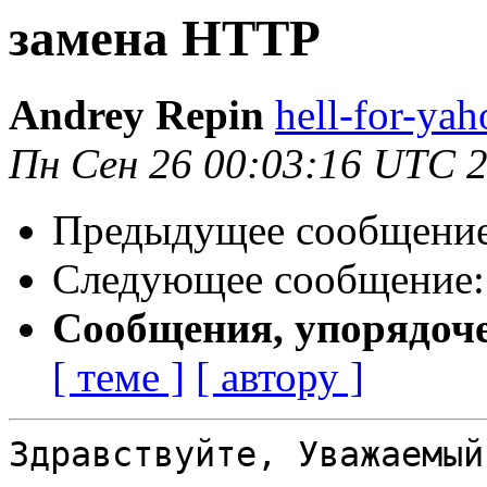
замена HTTP
Andrey Repin
hell-for-yah
Пн Сен 26 00:03:16 UTC 
Предыдущее сообщени
Следующее сообщение
Сообщения, упорядоч
[ теме ]
[ автору ]
Здравствуйте, Уважаемый