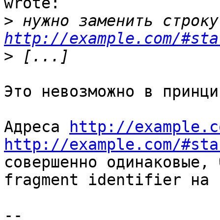
wrote:

>
 нужно заменить строку
http://example.com/#sta
>
Это невозможно в принцип
Адреса 
http://example.c
http://example.com/#sta
совершенно одинаковые, 
fragment identifier на 
--
