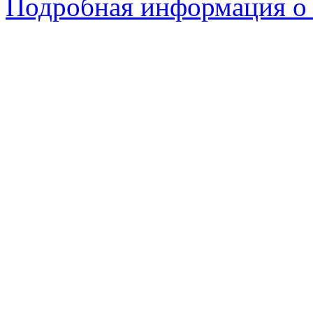
Подробная информация о 