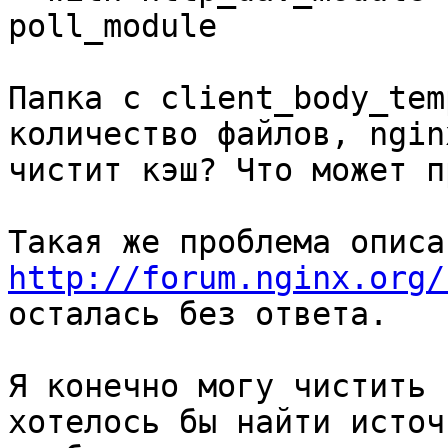
poll_module

Папка с client_body_tem
количество файлов, nginx
чистит кэш? Что может п
http://forum.nginx.org/
осталась без ответа.

Я конечно могу чистить 
хотелось бы найти источн