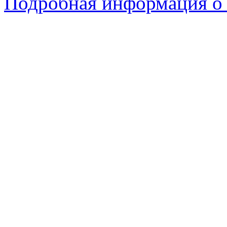
Подробная информация о 