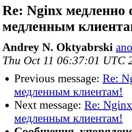
Re: Nginx медленно 
медленным клиента
Andrey N. Oktyabrski
ano
Thu Oct 11 06:37:01 UTC 
Previous message:
Re: N
медленным клиентам!
Next message:
Re: Nginx
медленным клиентам!
Сообщения, упорядоч