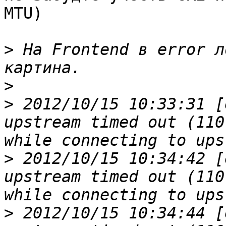
MTU) 

>
 На Frontend в error л
>
>
 2012/10/15 10:33:31 [
upstream timed out (110
>
 2012/10/15 10:34:42 [
upstream timed out (110
>
 2012/10/15 10:34:44 [