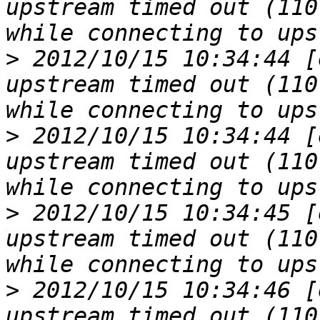
upstream timed out (110
>
 2012/10/15 10:34:44 [
upstream timed out (110
>
 2012/10/15 10:34:44 [
upstream timed out (110
>
 2012/10/15 10:34:45 [
upstream timed out (110
>
 2012/10/15 10:34:46 [
upstream timed out (110