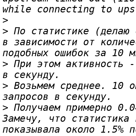
>
>
 По статистике (делаю 
в зависимости от количе
>
 При этом активность -
>
 Возьмем среднее. 10 о
>
 Получаем примерно 0.0
Замечу, что статистика 
показывала около 1.5% п