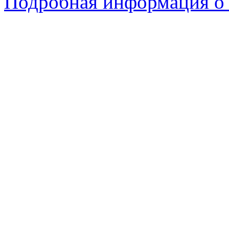
Подробная информация о 