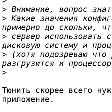
>
>
>
 Какие значения конфиг
>
 сервер использовать с
>
 (хотя подозреваю что 
>
Тюнить скорее всего нуж
приложение.
