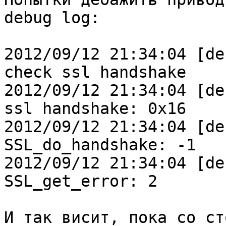
debug log:

2012/09/12 21:34:04 [de
check ssl handshake

2012/09/12 21:34:04 [de
ssl handshake: 0x16

2012/09/12 21:34:04 [de
SSL_do_handshake: -1

2012/09/12 21:34:04 [de
SSL_get_error: 2

И так висит, пока со ст