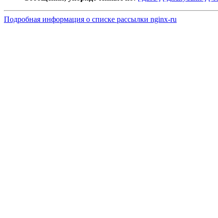
Подробная информация о списке рассылки nginx-ru