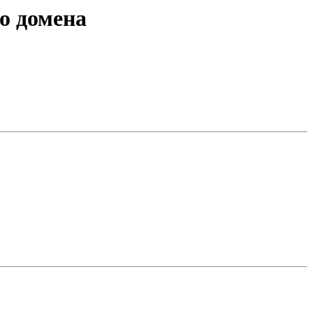
го домена