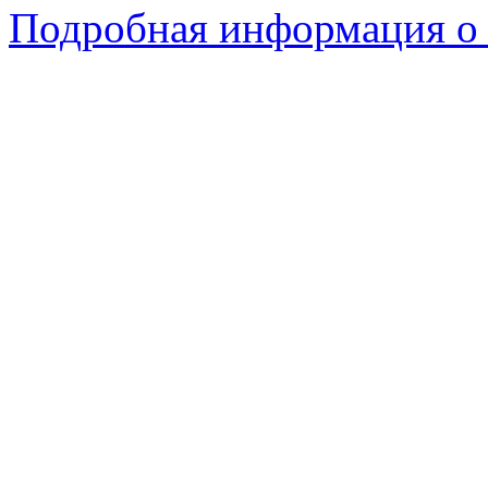
Подробная информация о 