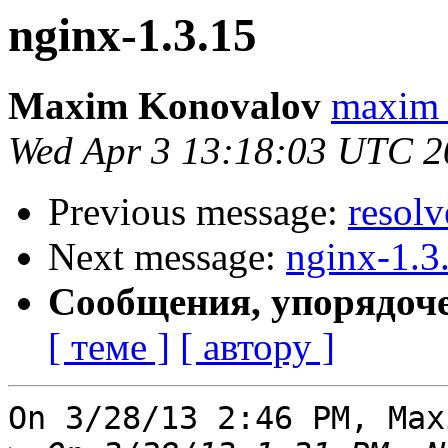
nginx-1.3.15
Maxim Konovalov
maxim 
Wed Apr 3 13:18:03 UTC 2
Previous message:
resolv
Next message:
nginx-1.3
Сообщения, упорядоч
[ теме ]
[ автору ]
On 3/28/13 2:46 PM, Max