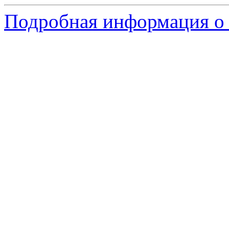
Подробная информация о 