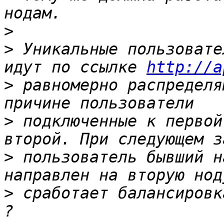
>
>
 Уникальные пользовате
идут по ссылке 
http://a
>
 равномерно распределя
>
 подключенные к первой
>
 пользователь бывший н
>
 сработает балансировк