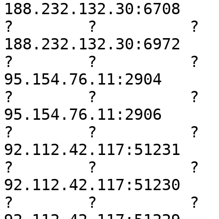
188.232.132.30:6708

?        ?          ?     
188.232.132.30:6972

?        ?          ?     
95.154.76.11:2904

?        ?          ?     
95.154.76.11:2906

?        ?          ?     
92.112.42.117:51231

?        ?          ?     
92.112.42.117:51230

?        ?          ?     