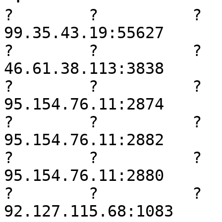
?        ?          ?     
99.35.43.19:55627

?        ?          ?     
46.61.38.113:3838

?        ?          ?     
95.154.76.11:2874

?        ?          ?     
95.154.76.11:2882

?        ?          ?     
95.154.76.11:2880

?        ?          ?     
92.127.115.68:1083
