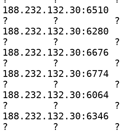
188.232.132.30:6510

?        ?          ?     
188.232.132.30:6280

?        ?          ?     
188.232.132.30:6676

?        ?          ?     
188.232.132.30:6774

?        ?          ?     
188.232.132.30:6064

?        ?          ?     
188.232.132.30:6346

?        ?          ?     