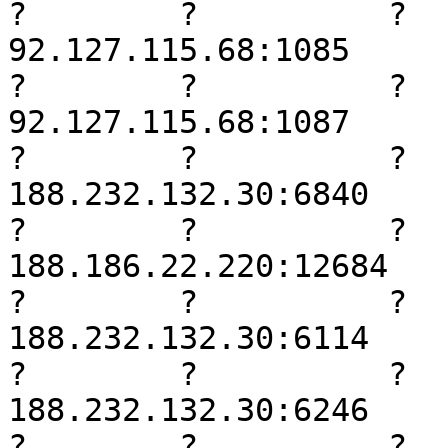
?        ?          ?     
92.127.115.68:1085

?        ?          ?     
92.127.115.68:1087

?        ?          ?     
188.232.132.30:6840

?        ?          ?     
188.186.22.220:12684

?        ?          ?     
188.232.132.30:6114

?        ?          ?     
188.232.132.30:6246

?        ?          ?     