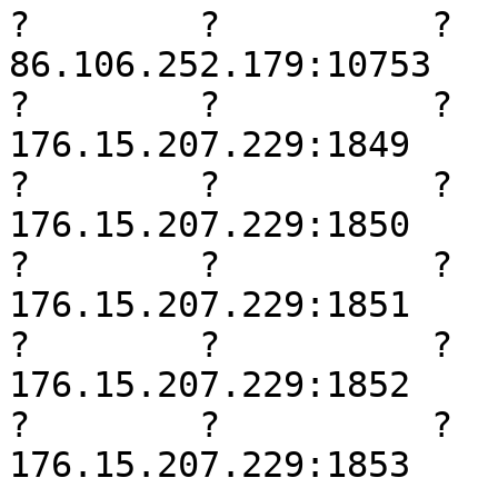
?        ?          ?     
86.106.252.179:10753

?        ?          ?     
176.15.207.229:1849

?        ?          ?     
176.15.207.229:1850

?        ?          ?     
176.15.207.229:1851

?        ?          ?     
176.15.207.229:1852

?        ?          ?     
176.15.207.229:1853
