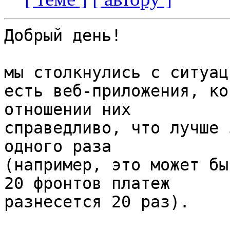
Добрый день!

мы столкнулись с ситуац
есть веб-приложения, ко
отношении них

справедливо, что лучше 
одного раза

(например, это может бы
20 фронтов платеж

разнесется 20 раз).
