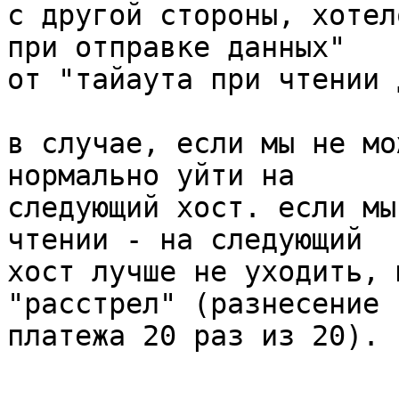
с другой стороны, хотел
при отправке данных"

от "тайаута при чтении 
в случае, если мы не мо
нормально уйти на

следующий хост. если мы
чтении - на следующий

хост лучше не уходить, 
"расстрел" (разнесение

платежа 20 раз из 20).
