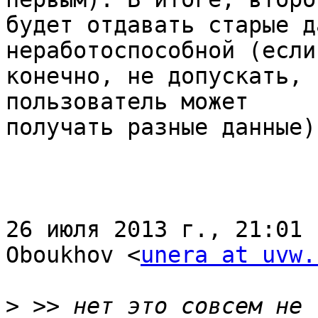
будет отдавать старые д
неработоспособной (если,
конечно, не допускать, 
пользователь может

получать разные данные).
26 июля 2013 г., 21:01 
Oboukhov <
unera at uvw.
>