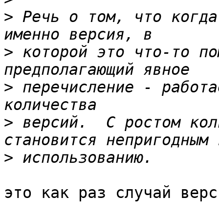
>
 Речь о том, что когда
>
 которой это что-то по
>
 перечисление - работа
>
 версий.  С ростом кол
>
это как раз случай верс