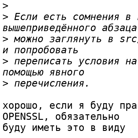
>
>
 Если есть сомнения в 
>
 можно заглянуть в src
>
 переписать условия на
>
хорошо, если я буду пра
OPENSSL, обязательно

буду иметь это в виду
