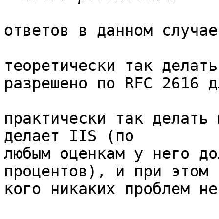
ответов в данном случае
теоретически так делать
разрешено по RFC 2616 д
практически так делать 
делает IIS (по

любым оценкам у него до
процентов), и при этом н
кого никаких проблем не