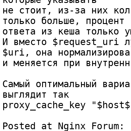
не стоит, из-за них кол
только больше, процент 
ответа из кеша только у
И вместо $request_uri л
$uri, она нормализирован
и меняется при внутренн
Самый оптимальный вариа
выглядит так

proxy_cache_key "$host$
Posted at Nginx Forum: 