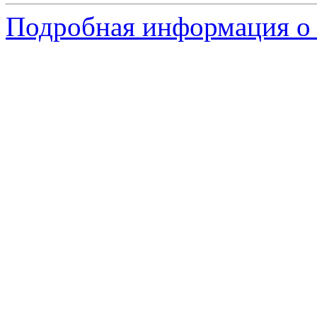
Подробная информация о 