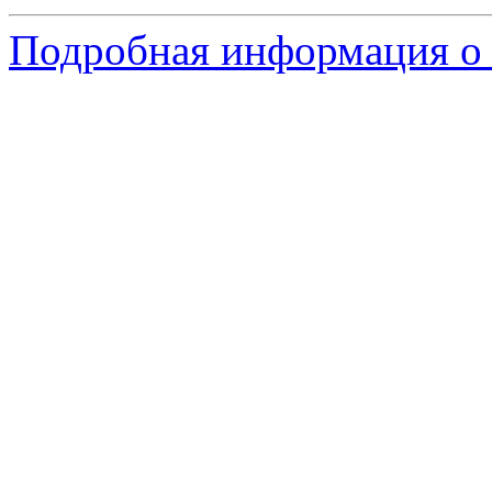
Подробная информация о 