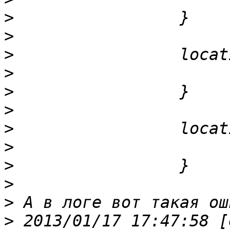
>
>
>
>
>
>
>
>
>
>
>
>
 2013/01/17 17:47:58 [