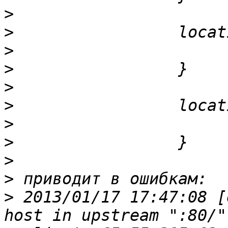
>
>
>
>
>
>
>
>
>
>
>
 2013/01/17 17:47:08 [