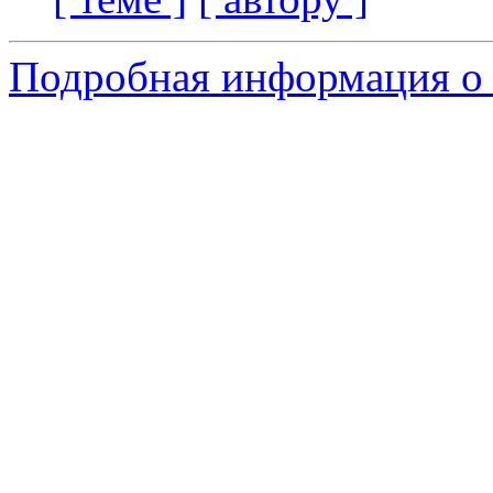
Подробная информация о 