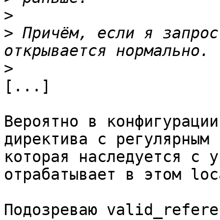
>
>
 Причём, если я запрос
>
[...]

Вероятно в конфигурации
директива с регулярным 
которая наследуется с у
отрабатывает в этом loc
Подозреваю valid_referer