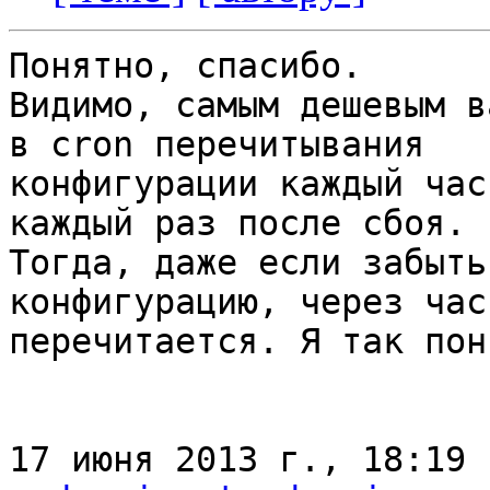
Понятно, спасибо.

Видимо, самым дешевым в
в cron перечитывания

конфигурации каждый час
каждый раз после сбоя.

Тогда, даже если забыть
конфигурацию, через час 
перечитается. Я так пон
17 июня 2013 г., 18:19 