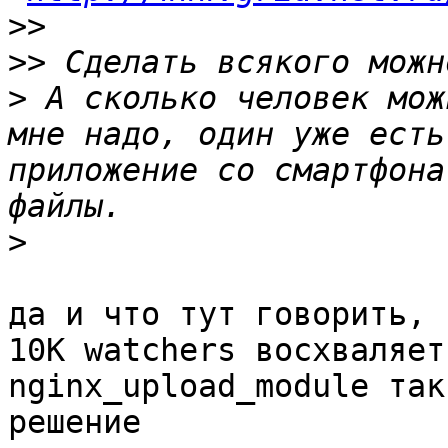
>>
>>
>
 А сколько человек мож
мне надо, один уже есть
приложение со смартфона
>
да и что тут говорить, 
10K watchers восхваляет 
nginx_upload_module так
решение
