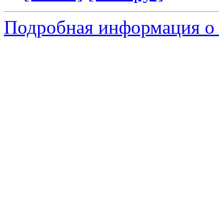
Подробная информация о 