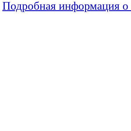
Подробная информация о 