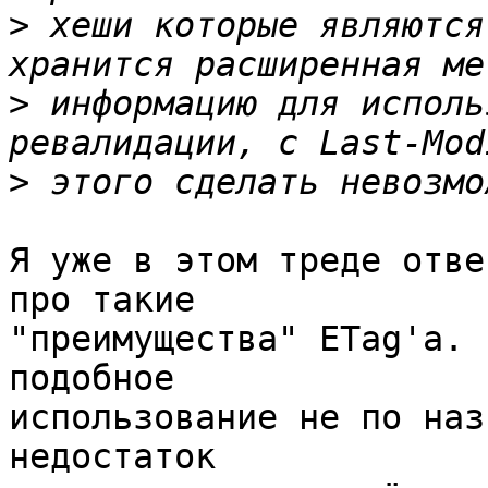
>
 хеши которые являются
>
 информацию для исполь
>
Я уже в этом треде отве
про такие 

"преимущества" ETag'а. 
подобное 

использование не по наз
недостаток 
