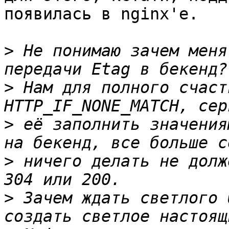
появилась в nginx'е.

>
 Не понимаю зачем меня
>
 Нам для полного счаст
>
 её заполнить значения
>
 ничего делать не долж
>
 Зачем ждать светлого 