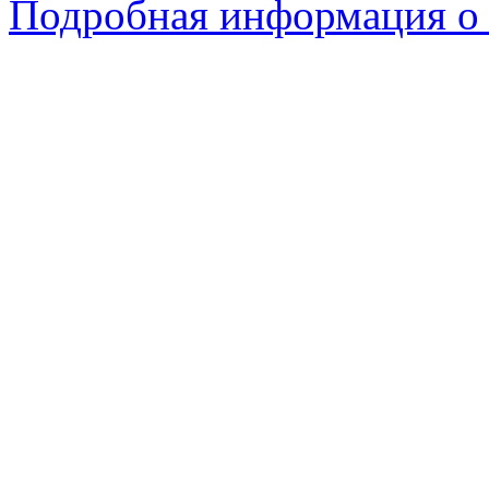
Подробная информация о 