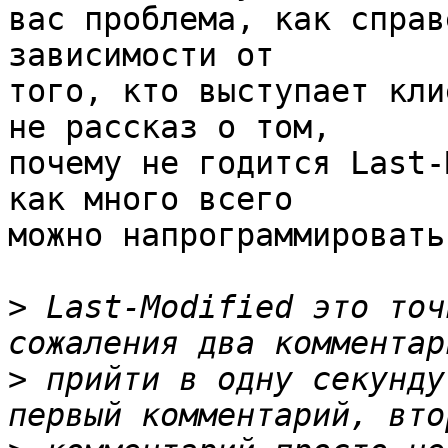
вас проблема, как справ
зависимости от 

того, кто выступает кли
не рассказ о том, 

почему не годится Last-
как много всего 

можно напрограммировать
>
 Last-Modified это точ
>
 прийти в одну секунду