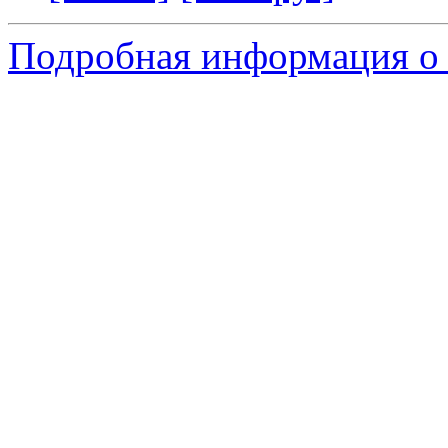
Подробная информация о 