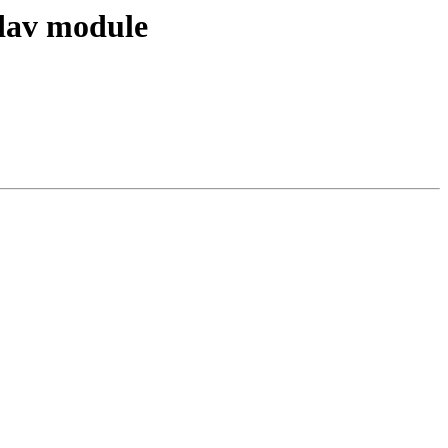
dav module