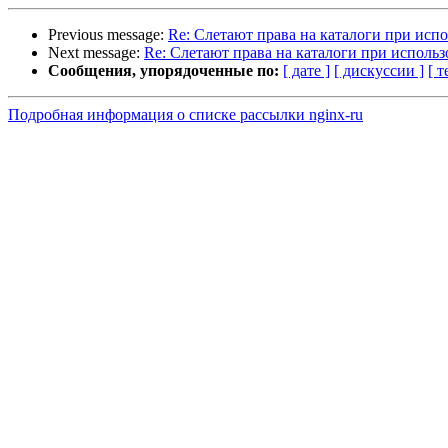
Previous message:
Re: Слетают права на каталоги при испо
Next message:
Re: Слетают права на каталоги при использ
Сообщения, упорядоченные по:
[ дате ]
[ дискуссии ]
[ т
Подробная информация о списке рассылки nginx-ru