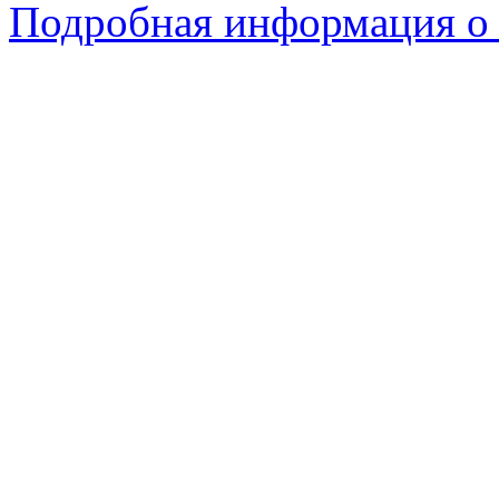
Подробная информация о 