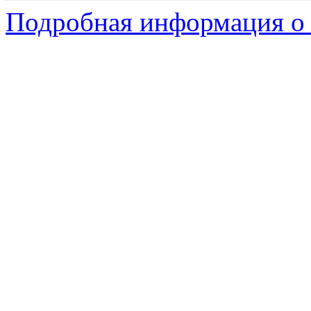
Подробная информация о 